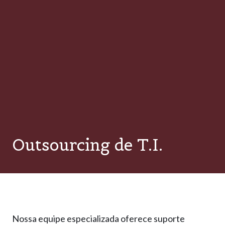
Outsourcing de T.I.
Nossa equipe especializada oferece suporte