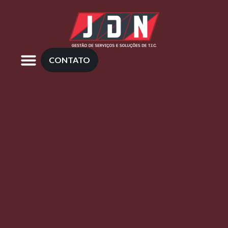
CONTATO