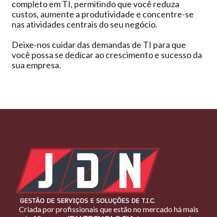
completo em TI, permitindo que você reduza
custos, aumente a produtividade e concentre-se
nas atividades centrais do seu negócio.
Deixe-nos cuidar das demandas de TI para que
você possa se dedicar ao crescimento e sucesso da
sua empresa.
Criada por profissionais que estão no mercado há mais