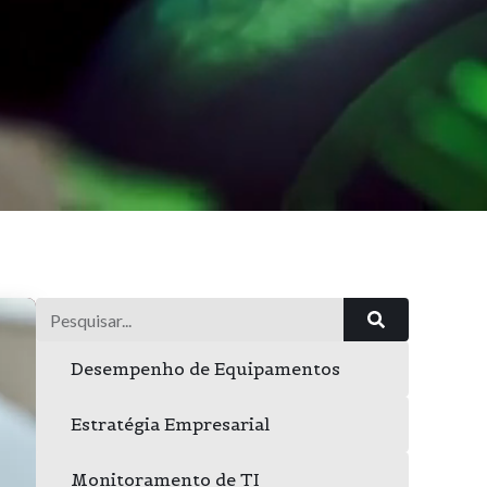
Desempenho de Equipamentos
Estratégia Empresarial
Monitoramento de TI