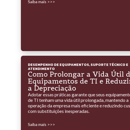
Saiba mais >>>
DESEMPENHO DE EQUIPAMENTOS
,
SUPORTE TÉCNICO E
ATENDIMENTO
Como Prolongar a Vida Útil 
Equipamentos de TI e Reduzi
a Depreciação
Adotar essas práticas garante que seus equipament
de TI tenham uma vida útil prolongada, mantendo a
operação da empresa mais eficiente e reduzindo cu
com substituições inesperadas.
Saiba mais >>>