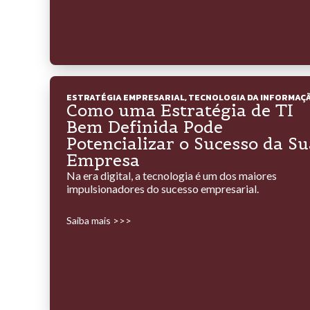
ESTRATÉGIA EMPRESARIAL
,
TECNOLOGIA DA INFORMAÇ
Como uma Estratégia de TI
Bem Definida Pode
Potencializar o Sucesso da Su
Empresa
Na era digital, a tecnologia é um dos maiores
impulsionadores do sucesso empresarial.
Saiba mais >>>