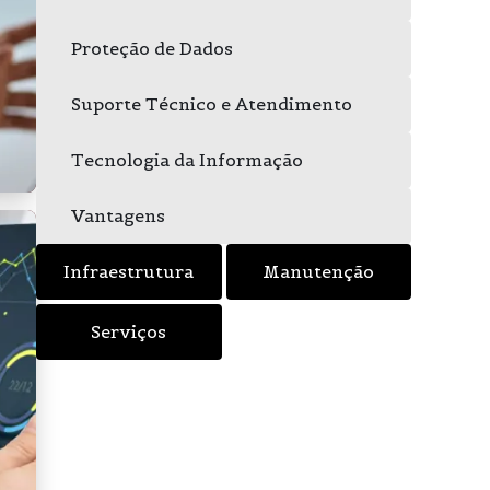
Proteção de Dados
Suporte Técnico e Atendimento
Tecnologia da Informação
Vantagens
Infraestrutura
Manutenção
Serviços