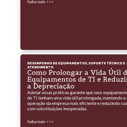
Saiba mais >>>
DESEMPENHO DE EQUIPAMENTOS
,
SUPORTE TÉCNICO E
ATENDIMENTO
Como Prolongar a Vida Útil 
Equipamentos de TI e Reduzi
a Depreciação
Adotar essas práticas garante que seus equipament
de TI tenham uma vida útil prolongada, mantendo a
operação da empresa mais eficiente e reduzindo cu
com substituições inesperadas.
Saiba mais >>>