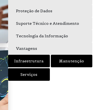
Proteção de Dados
Suporte Técnico e Atendimento
Tecnologia da Informação
Vantagens
Infraestrutura
Manutenção
Serviços