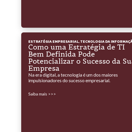
ESTRATÉGIA EMPRESARIAL
,
TECNOLOGIA DA INFORMAÇ
Como uma Estratégia de TI
Bem Definida Pode
Potencializar o Sucesso da Su
Empresa
Na era digital, a tecnologia é um dos maiores
impulsionadores do sucesso empresarial.
Saiba mais >>>