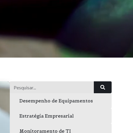
Desempenho de Equipamentos
Estratégia Empresarial
Monitoramento de TI